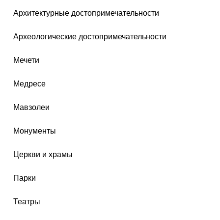
Архитектурные достопримечательности
Археологические достопримечательности
Мечети
Медресе
Мавзолеи
Монументы
Церкви и храмы
Парки
Театры