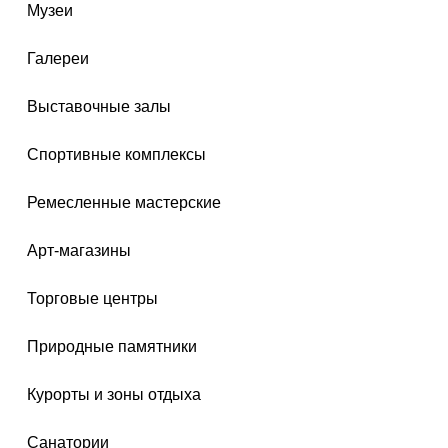
Музеи
Галереи
Выставочные залы
Спортивные комплексы
Ремесленные мастерские
Арт-магазины
Торговые центры
Природные памятники
Курорты и зоны отдыха
Санатории