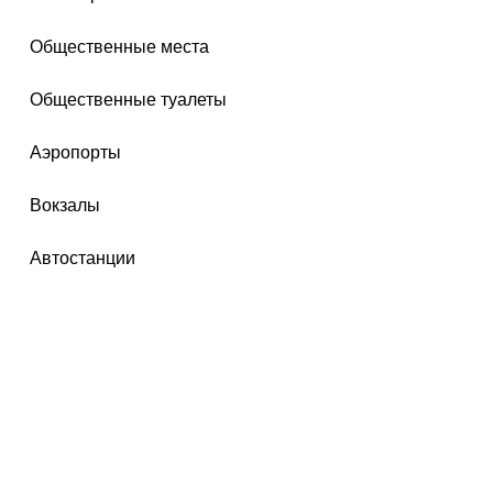
Общественные места
Общественные туалеты
Аэропорты
Вокзалы
Автостанции